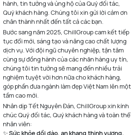
hành, tin tưởng và ủng hộ của Quý đối tác,
Quý khách hàng. Chúng tôi xin gửi lời cảm ơn
chân thành nhất đến tất cả các bạn.
Bước sang năm 2025, ChillGroup cam kết tiếp
tục đổi mới, sáng tạo và nâng cao chất lượng
dịch vụ. Với đội ngũ chuyên nghiệp, tận tâm
cùng sự đồng hành của các nhãn hàng uy tín,
chúng tôi tin tưởng sẽ mang đến nhiều trải
nghiệm tuyệt vời hơn nữa cho khách hàng,
góp phần đưa ngành làm đẹp Việt Nam lên một
tầm cao mới.
Nhân dịp Tết Nguyên Đán, ChillGroup xin kính
chúc Quý đối tác, Quý khách hàng và toàn thể
nhân viên:
✨
Sức khỏe dồi dào, an khang thịnh vượng.