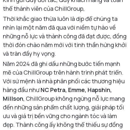
thể thành viên của ChillGroup,
Thời khắc giao thừa luôn là dịp để chúng ta
nhìn lại một năm đã qua với niềm tự hào về
những nỗ lực và thành công đã đạt được, đồng
thời đón chào năm mới với tinh thần hứng khởi
và tràn đầy hy vọng.
Năm 2024 đã ghi dấu những bước tiến mạnh
mẽ của ChillGroup trên hành trình phát triển.
Với sứ mệnh là nhà phân phối các thương hiệu
hàng đầu như
NC Petra, Emme, Hapshin,
Millson
, ChillGroup không ngừng nỗ lực mang
đến những sản phẩm chất lượng, giải pháp tối
ưu và giá trị bền vững cho ngành tóc và làm
đẹp. Thành công ấy không thể thiếu sự đồng