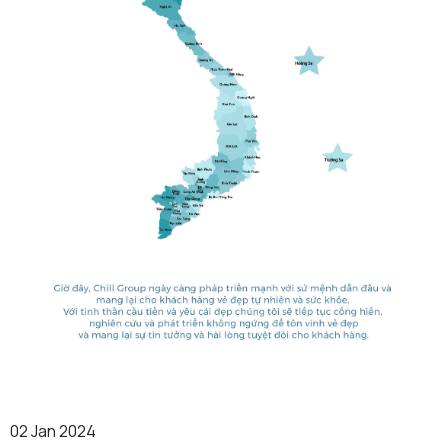
02 Jan 2024