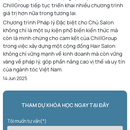
ChillGroup tiếp tục triển khai nhiều chương trình
giá trị hơn nữa trong tương lai.
Chương trình Pháp lý Đặc biệt cho Chủ Salon
không chỉ là một sự kiện phổ biến kiến thức mà
còn là minh chứng cho cam kết của ChillGroup
trong việc xây dựng một cộng đồng Hair Salon
không chỉ vững mạnh về kinh doanh mà còn vững
vàng về pháp lý, góp phần nâng cao vị thế và uy tín
của ngành tóc Việt Nam.
14 Jun 2025
THAM DỰ KHÓA HỌC NGAY TẠI ĐÂY
Tôi muốn tư vấn(*)