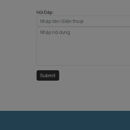
Hỏi Đáp: