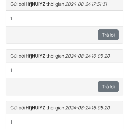
Gửi bởi
HfjNUlYZ
thời gian
2024-08-24 17:51:31
1
Trả lời
Gửi bởi
HfjNUlYZ
thời gian
2024-08-24 16:05:20
1
Trả lời
Gửi bởi
HfjNUlYZ
thời gian
2024-08-24 16:05:20
1