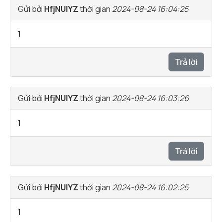
Gửi bởi
HfjNUlYZ
thời gian
2024-08-24 16:04:25
1
Trả lời
Gửi bởi
HfjNUlYZ
thời gian
2024-08-24 16:03:26
1
Trả lời
Gửi bởi
HfjNUlYZ
thời gian
2024-08-24 16:02:25
1