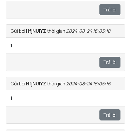
Trả lời
Gửi bởi
HfjNUlYZ
thời gian
2024-08-24 16:05:18
1
Trả lời
Gửi bởi
HfjNUlYZ
thời gian
2024-08-24 16:05:16
1
Trả lời