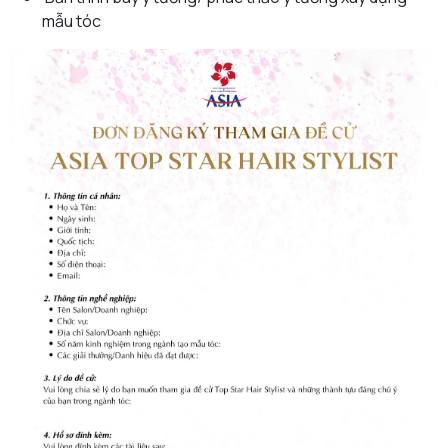
mẫu tóc