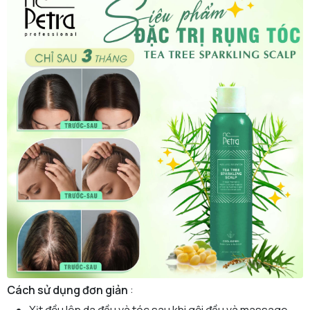
Cách sử dụng đơn giản
: